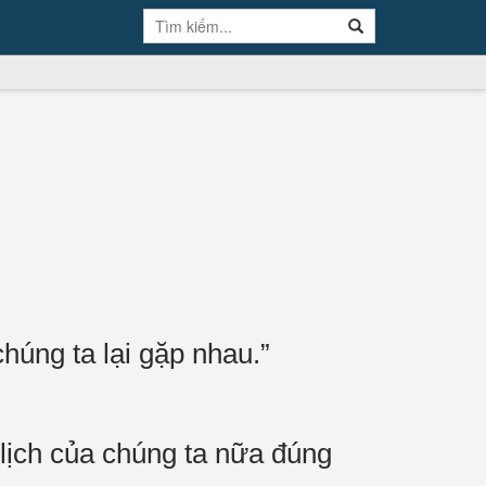
húng ta lại gặp nhau.”
 lịch của chúng ta nữa đúng