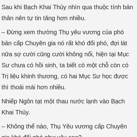
Sau khi Bạch Khai Thủy nhìn qua thuộc tính bản
thân nên tự tin tăng hơn nhiều.
– Đừng xem thường Thụ yêu vương của phó
bản cấp Chuyên gia nó rất khó đối phó, đợi lát
nữa sợ cười cũng cười không nổi, hiện tại Mục
Sư chưa có hồi sinh, ta biết có một chỗ còn có
Trị liệu khinh thương, có hai Mục Sư học được
thì thoải mái hơn nhiều.
Nhiếp Ngôn tạt một thau nước lạnh vào Bạch
Khai Thủy.
– Không thể nào, Thụ Yêu vương cấp Chuyên