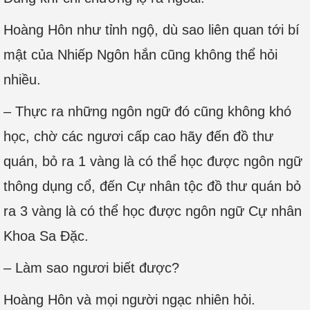
Hoàng Hôn như tỉnh ngộ, dù sao liên quan tới bí
mật của Nhiếp Ngôn hắn cũng không thể hỏi
nhiều.
– Thực ra những ngôn ngữ đó cũng không khó
học, chờ các ngươi cấp cao hãy đến đồ thư
quán, bỏ ra 1 vàng là có thể học được ngôn ngữ
thông dụng cổ, đến Cự nhân tộc đồ thư quán bỏ
ra 3 vàng là có thể học được ngôn ngữ Cự nhân
Khoa Sa Đặc.
– Làm sao ngươi biết được?
Hoàng Hôn và mọi người ngạc nhiên hỏi.