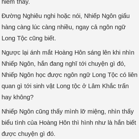
hiếm thấy.
Đường Nghiêu nghi hoặc nói, Nhiếp Ngôn giấu
hàng càng lúc càng nhiều, ngay cả ngôn ngữ
Long Tộc cũng biết.
Ngược lại ánh mắt Hoàng Hôn sáng lên khi nhìn
Nhiếp Ngôn, hắn đang nghĩ tới chuyện gì đó,
Nhiếp Ngôn học được ngôn ngữ Long Tộc có liên
quan gì tới sinh vật Long tộc ở Lâm Khắc trấn
hay không?
Nhiếp Ngôn cũng thấy mình lỡ miệng, nhìn thấy
biểu tình của Hoàng Hôn thì hình như là hắn biết
được chuyện gì đó.