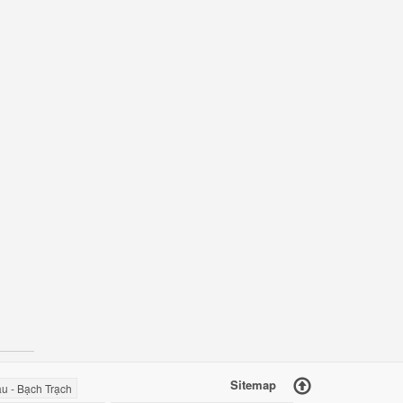
Sitemap
u - Bạch Trạch