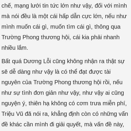
chế, mạng lưới tin tức lớn như vậy, đối với mình
mà nói đều là một cái hấp dẫn cực lớn, nếu như
mình muốn cái gì, muốn tìm cái gì, thông qua
Trường Phong thương hội, cái kia phải nhanh
nhiều lắm.
Bất quá Dương Lỗi cũng không nhận ra thật sự
sẽ dễ dàng như vậy là có thể đạt được tài
nguyên của Trường Phong thương hội rồi, nếu
như sự tình đơn giản như vậy, như vậy ai cũng
nguyện ý, thiên hạ không có cơm trưa miễn phí,
Triệu Vũ đã nói ra, khẳng định còn có những vấn
đề khác cần mình đi giải quyết, mà vấn đề này,