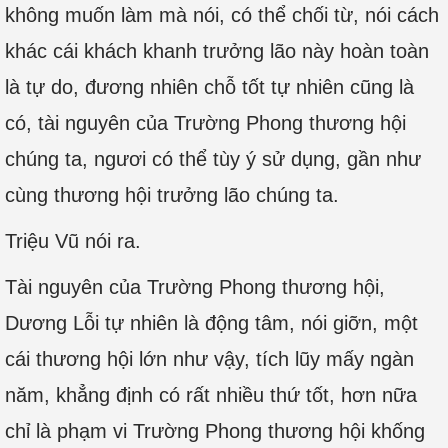
không muốn làm mà nói, có thể chối từ, nói cách
khác cái khách khanh trưởng lão này hoàn toàn
là tự do, đương nhiên chỗ tốt tự nhiên cũng là
có, tài nguyên của Trường Phong thương hội
chúng ta, ngươi có thể tùy ý sử dụng, gần như
cùng thương hội trưởng lão chúng ta.
Triệu Vũ nói ra.
Tài nguyên của Trường Phong thương hội,
Dương Lỗi tự nhiên là động tâm, nói giỡn, một
cái thương hội lớn như vậy, tích lũy mấy ngàn
năm, khẳng định có rất nhiều thứ tốt, hơn nữa
chỉ là phạm vi Trường Phong thương hội khống