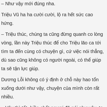
– Như vậy mới đúng nha.
Triệu Vũ ha ha cười cười, lộ ra hết sức cao
hứng.
– Triệu thúc, chúng ta cũng đừng quanh co lòng
vòng, lần này Triệu thúc để cho Triệu lão ca tới
tìm ta đến cùng có chuyện gì, cứ việc nói thẳng,
dù sao cũng không có người ngoài, có thể giúp
ta sẽ tận lực giúp.
Dương Lỗi không có ý định ở chỗ này hao tổn
xuống dưới như vậy, chuyện của mình còn rất
nhiều.