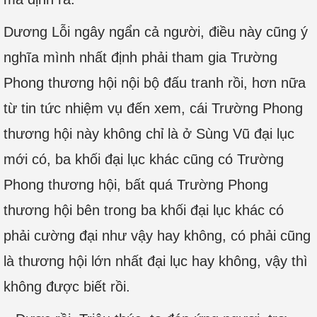
Dương Lỗi ngây ngẩn cả người, điều này cũng ý
nghĩa mình nhất định phải tham gia Trường
Phong thương hội nội bộ đấu tranh rồi, hơn nữa
từ tin tức nhiệm vụ đến xem, cái Trường Phong
thương hội này không chỉ là ở Sùng Vũ đại lục
mới có, ba khối đại lục khác cũng có Trường
Phong thương hội, bất quá Trường Phong
thương hội bên trong ba khối đại lục khác có
phải cường đại như vậy hay không, có phải cũng
là thương hội lớn nhất đại lục hay không, vậy thì
không được biết rồi.