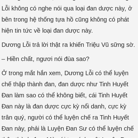
Lỗi không có nghe nói qua loại đan dược này, ở
bên trong hệ thống tựa hồ cũng không có phát
hiện tin tức về loại đan dược này.
Dương Lỗi trả lời thật ra khiến Triệu Vũ sững sờ.
– Hiền chất, ngươi nói đùa sao?
Ở trong mắt hắn xem, Dương Lỗi có thể luyện
chế thập thành đan, đan dược như Tinh Huyết
Đan làm sao có thể không biết, cái Tinh Huyết
Đan này là đan dược cực kỳ nổi danh, cực kỳ
trân quý, người có thể luyện chế ra Tinh Huyết
Đan này, phải là Luyện Đan Sư có thể luyện chế