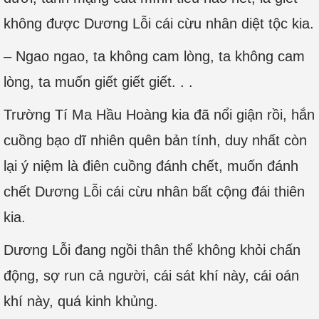
không được Dương Lỗi cái cừu nhân diệt tộc kia.
– Ngao ngao, ta không cam lòng, ta không cam
lòng, ta muốn giết giết giết. . .
Trường Tí Ma Hầu Hoàng kia đã nổi giận rồi, hắn
cuồng bạo dĩ nhiên quên bản tính, duy nhất còn
lại ý niệm là điên cuồng đánh chết, muốn đánh
chết Dương Lỗi cái cừu nhân bất cộng đái thiên
kia.
Dương Lỗi đang ngồi thân thể không khỏi chấn
động, sợ run cả người, cái sát khí này, cái oán
khí này, quá kinh khủng.