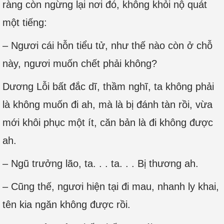
ràng còn ngừng lại nơi đó, không khỏi nộ quát
một tiếng:
– Ngươi cái hỗn tiểu tử, như thế nào còn ở chỗ
này, ngươi muốn chết phải không?
Dương Lỗi bất đắc dĩ, thầm nghĩ, ta không phải
là không muốn đi ah, mà là bị đánh tàn rồi, vừa
mới khôi phục một ít, căn bản là đi không được
ah.
– Ngũ trưởng lão, ta. . . ta. . . Bị thương ah.
– Cũng thế, ngươi hiện tại đi mau, nhanh ly khai,
tên kia ngăn không được rồi.