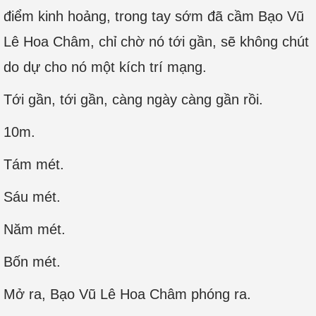
điểm kinh hoảng, trong tay sớm đã cầm Bạo Vũ
Lê Hoa Châm, chỉ chờ nó tới gần, sẽ không chút
do dự cho nó một kích trí mạng.
Tới gần, tới gần, càng ngày càng gần rồi.
10m.
Tám mét.
Sáu mét.
Năm mét.
Bốn mét.
Mở ra, Bạo Vũ Lê Hoa Châm phóng ra.