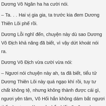
Dương Vô Ngân ha ha cười nói.
– Ta. . . Hai vị gia gia, ta trước kia đem Dương
Thiên Lôi phế rồi.
Dương Lỗi nghĩ đến, chuyện này dù sao Dương
Vô Địch khả năng đã biết, vì vậy dứt khoát nói
ra.
Dương Vô Địch vừa cười vừa nói:
– Ngươi nói chuyện này ah, ta đã biết, tiểu tử
Dương Thiên Lôi này quá ngạo khí rồi, tuy tư
chất không tệ, nhưng không thành được cái gì,
ngươi yên tâm, Vô Hối hắn không dám bắt ngươi