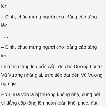
lên.
– Đinh, chúc mừng người chơi đẳng cấp tăng
lên.
. . .
– Đinh, chúc mừng người chơi đẳng cấp tăng
lên.
Liên tiếp tăng lên bốn cấp, để cho Dương Lỗi từ
Vũ Vương nhất giai, trực tiếp đạt đến Vũ Vương
ngũ giai.
Hơn nữa vốn là bị thương không nhẹ, cũng bởi
vì đẳng cấp tăng lên hoàn toàn khôi phục, đạt