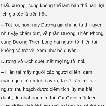
thấu xương, cũng không thể làm hắn thế nào, lợi
ích gia tộc là trên hết.
– Tốt rồi, hôm nay Dương gia chúng ta thí luyện
như vậy chấm dứt, về phần Dương Thiên Phong
cùng Dương Thiên Long hai người tới hiện tại
không có trở về, xem như bỏ quyền.
Dương Vô Địch quét mắt mọi người nói.
– Hiện tại mấy người các ngươi đi lên, đem
thành quả của mình bày ra, ta sẽ căn cứ các
ngươi thu hoạch được điểm tích lũy mà bài
danh, đệ nhất danh có thể đạt được một kiện