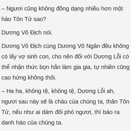
– Ngươi cũng không đồng dạng nhiều hơn một
hảo Tôn Tử sao?
Dương Vô Địch nói.
Dương Vô Địch cùng Dương Vô Ngân đều không
có lấy vợ sinh con, cho nên đối với Dương Lỗi có
thể nhận thức bọn hắn làm gia gia, tự nhiên cũng
cao hứng không thôi.
– Ha ha, không tệ, không tệ, Dương Lỗi ah,
ngươi sau này sẽ là cháu của chúng ta, thân Tôn
Tử, nếu như ai dám đối phó ngươi, thì báo ra
danh hào của chúng ta.