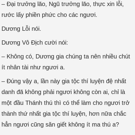
– Đại trưởng lão, Ngũ trưởng lão, thực xin lỗi,
rước lấy phiền phức cho các ngươi.
Dương Lỗi nói.
Dương Vô Địch cười nói:
– Không có, Dương gia chúng ta nên nhiều chút
ít nhân tài như ngươi a.
– Đúng vậy a, lần này gia tộc thí luyện đệ nhất
danh đã không phải ngươi không còn ai, chỉ là
một đầu Thánh thú thì có thể làm cho ngươi trở
thành thứ nhất gia tộc thí luyện, hơn nữa chắc
hẳn ngươi cũng săn giết không ít ma thú a?