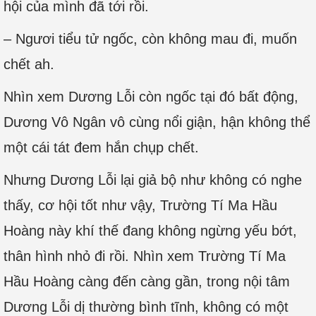
hội của mình đã tới rồi.
– Ngươi tiểu tử ngốc, còn không mau đi, muốn
chết ah.
Nhìn xem Dương Lỗi còn ngốc tại đó bất động,
Dương Vô Ngân vô cùng nổi giận, hận không thể
một cái tát đem hắn chụp chết.
Nhưng Dương Lỗi lại giả bộ như không có nghe
thấy, cơ hội tốt như vậy, Trường Tí Ma Hầu
Hoàng này khí thế đang không ngừng yếu bớt,
thân hình nhỏ đi rồi. Nhìn xem Trường Tí Ma
Hầu Hoàng càng đến càng gần, trong nội tâm
Dương Lỗi dị thường bình tĩnh, không có một