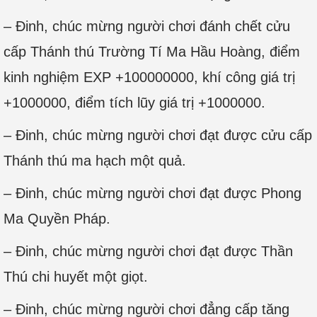
– Đinh, chúc mừng người chơi đánh chết cửu
cấp Thánh thú Trường Tí Ma Hầu Hoàng, điểm
kinh nghiệm EXP +100000000, khí công giá trị
+1000000, điểm tích lũy giá trị +1000000.
– Đinh, chúc mừng người chơi đạt được cửu cấp
Thánh thú ma hạch một quả.
– Đinh, chúc mừng người chơi đạt được Phong
Ma Quyền Pháp.
– Đinh, chúc mừng người chơi đạt được Thần
Thú chi huyết một giọt.
– Đinh, chúc mừng người chơi đẳng cấp tăng