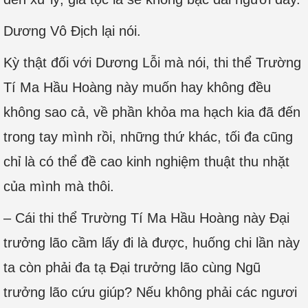
Dương Vô Địch lại nói.
Kỳ thật đối với Dương Lỗi mà nói, thi thể Trường
Tí Ma Hầu Hoàng này muốn hay không đều
không sao cả, về phần khỏa ma hạch kia đã đến
trong tay mình rồi, những thứ khác, tối đa cũng
chỉ là có thể đề cao kinh nghiệm thuật thu nhặt
của mình mà thôi.
– Cái thi thể Trường Tí Ma Hầu Hoàng này Đại
trưởng lão cầm lấy đi là được, huống chi lần này
ta còn phải đa tạ Đại trưởng lão cùng Ngũ
trưởng lão cứu giúp? Nếu không phải các ngươi