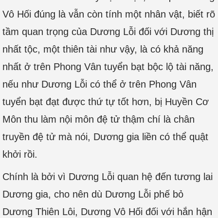
Vô Hối đúng là vẫn còn tính một nhân vật, biết rõ
tầm quan trọng của Dương Lỗi đối với Dương thị
nhất tộc, một thiên tài như vậy, là có khả năng
nhất ở trên Phong Vân tuyển bạt bộc lộ tài năng,
nếu như Dương Lỗi có thể ở trên Phong Vân
tuyển bạt đạt được thứ tự tốt hơn, bị Huyền Cơ
Môn thu làm nội môn đệ tử thậm chí là chân
truyền đệ tử mà nói, Dương gia liền có thể quật
khởi rồi.
Chính là bởi vì Dương Lỗi quan hệ đến tương lai
Dương gia, cho nên dù Dương Lỗi phế bỏ
Dương Thiên Lôi, Dương Vô Hối đối với hắn hận