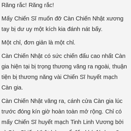
Răng rắc! Răng rắc!
Mấy Chiến Sĩ muốn đỡ Càn Chiến Nhật xương
tay bị dư uy một kích kia đánh nát bấy.
Một chỉ, đơn giản là một chỉ.
Càn Chiến Nhật có sức chiến đấu cao nhất Càn
gia hiện tại bị trọng thương văng ra ngoài, thuận
tiện bị thương năng vài Chiến Sĩ huyết mạch
Càn gia.
Càn Chiến Nhật văng ra, cánh cửa Càn gia lúc
trước đóng kín giờ hoàn toàn mở rộng. Chỉ có
mấy Chiến Sĩ huyết mạch Tinh Linh Vương bởi