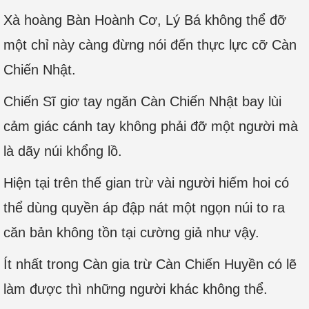
Xà hoàng Bàn Hoành Cơ, Lý Bá không thể đỡ
một chỉ này càng đừng nói đến thực lực cỡ Càn
Chiến Nhật.
Chiến Sĩ giơ tay ngăn Càn Chiến Nhật bay lùi
cảm giác cánh tay không phải đỡ một người mà
là dãy núi khổng lồ.
Hiện tại trên thế gian trừ vài người hiếm hoi có
thể dùng quyền áp đập nát một ngọn núi to ra
căn bản không tồn tại cường giả như vậy.
Ít nhất trong Càn gia trừ Càn Chiến Huyền có lẽ
làm được thì những người khác không thể.