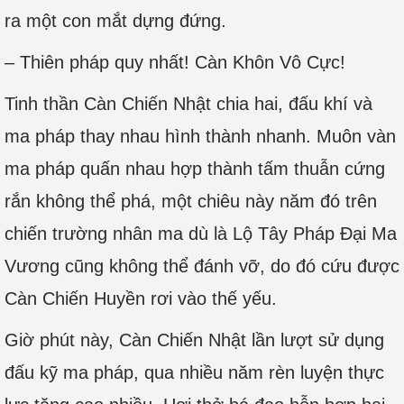
ra một con mắt dựng đứng.
– Thiên pháp quy nhất! Càn Khôn Vô Cực!
Tinh thần Càn Chiến Nhật chia hai, đấu khí và
ma pháp thay nhau hình thành nhanh. Muôn vàn
ma pháp quấn nhau hợp thành tấm thuẫn cứng
rắn không thể phá, một chiêu này năm đó trên
chiến trường nhân ma dù là Lộ Tây Pháp Đại Ma
Vương cũng không thể đánh vỡ, do đó cứu được
Càn Chiến Huyền rơi vào thế yếu.
Giờ phút này, Càn Chiến Nhật lần lượt sử dụng
đấu kỹ ma pháp, qua nhiều năm rèn luyện thực