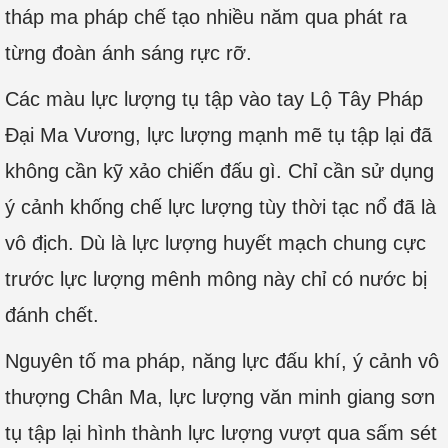
tháp ma pháp chế tạo nhiều năm qua phát ra
từng đoàn ánh sáng rực rỡ.
Các màu lực lượng tụ tập vào tay Lộ Tây Pháp
Đại Ma Vương, lực lượng mạnh mẽ tụ tập lại đã
không cần kỹ xảo chiến đấu gì. Chỉ cần sử dụng
ý cảnh khống chế lực lượng tùy thời tạc nổ đã là
vô địch. Dù là lực lượng huyết mạch chung cực
trước lực lượng mênh mông này chỉ có nước bị
đánh chết.
Nguyên tố ma pháp, năng lực đấu khí, ý cảnh vô
thượng Chân Ma, lực lượng văn minh giang sơn
tụ tập lại hình thành lực lượng vượt qua sấm sét