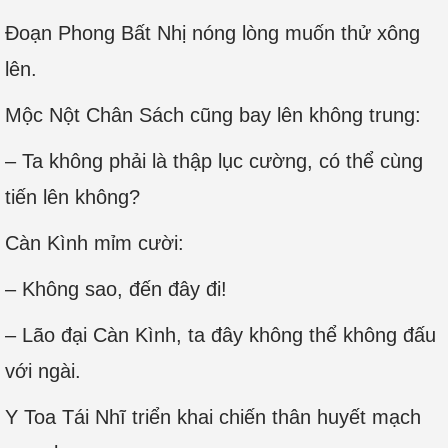
Đoạn Phong Bất Nhị nóng lòng muốn thử xông
lên.
Mộc Nột Chân Sách cũng bay lên không trung:
– Ta không phải là thập lục cường, có thể cùng
tiến lên không?
Càn Kình mỉm cười:
– Không sao, đến đây đi!
– Lão đại Càn Kình, ta đây không thể không đấu
với ngài.
Y Toa Tái Nhĩ triển khai chiến thân huyết mạch