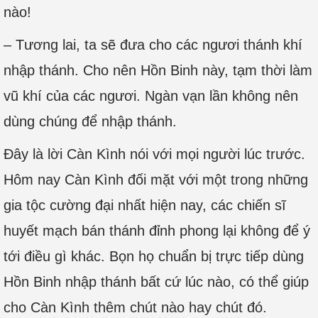
nào!
– Tương lai, ta sẽ đưa cho các ngươi thánh khí
nhập thánh. Cho nên Hồn Binh này, tạm thời làm
vũ khí của các ngươi. Ngàn vạn lần không nên
dùng chúng để nhập thánh.
Đây là lời Càn Kình nói với mọi người lúc trước.
Hôm nay Càn Kình đối mặt với một trong những
gia tộc cường đại nhất hiện nay, các chiến sĩ
huyết mạch bán thánh đỉnh phong lại không để ý
tới điều gì khác. Bọn họ chuẩn bị trực tiếp dùng
Hồn Binh nhập thánh bất cứ lúc nào, có thể giúp
cho Càn Kình thêm chút nào hay chút đó.