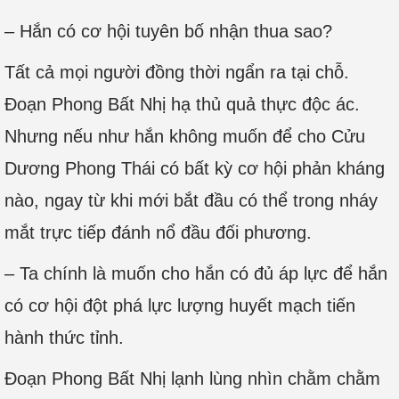
– Hắn có cơ hội tuyên bố nhận thua sao?
Tất cả mọi người đồng thời ngẩn ra tại chỗ.
Đoạn Phong Bất Nhị hạ thủ quả thực độc ác.
Nhưng nếu như hắn không muốn để cho Cửu
Dương Phong Thái có bất kỳ cơ hội phản kháng
nào, ngay từ khi mới bắt đầu có thể trong nháy
mắt trực tiếp đánh nổ đầu đối phương.
– Ta chính là muốn cho hắn có đủ áp lực để hắn
có cơ hội đột phá lực lượng huyết mạch tiến
hành thức tỉnh.
Đoạn Phong Bất Nhị lạnh lùng nhìn chằm chằm