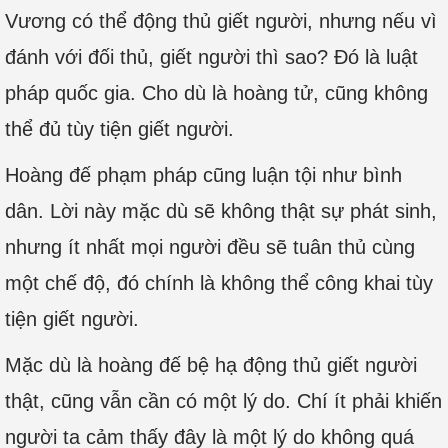
Vương có thể động thủ giết người, nhưng nếu vì
đánh với đối thủ, giết người thì sao? Đó là luật
pháp quốc gia. Cho dù là hoàng tử, cũng không
thể đủ tùy tiện giết người.
Hoàng đế phạm pháp cũng luận tội như bình
dân. Lời này mặc dù sẽ không thật sự phát sinh,
nhưng ít nhất mọi người đều sẽ tuân thủ cùng
một chế độ, đó chính là không thể công khai tùy
tiện giết người.
Mặc dù là hoàng đế bệ hạ động thủ giết người
thật, cũng vẫn cần có một lý do. Chí ít phải khiến
người ta cảm thấy đây là một lý do không quá