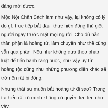
đáng mới được.
Mộc Nột Chân Sách làm như vậy, lại không có lý
do gì, trực tiếp bắt đầu, thực hiện động thủ giết
người ngay trước mặt mọi người. Cho dù hắn
thân phận là hoàng tử, làm chuyện như thế cũng
vẫn quá phận. Nếu như không dựa theo pháp
luật để tiến hành ràng buộc, như vậy uy tín
hoàng tộc cũng như những phương diện khác sẽ
trở nên rất bị động.
Nhưng thật sự muốn bắt hoàng tử đi sao? Trọng
tài hiểu rất rõ mình không có quyền lực lớn như
vậy.