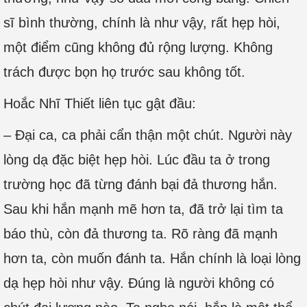
sĩ bình thường, chính là như vậy, rất hẹp hòi,
một điểm cũng không đủ rộng lượng. Không
trách được bọn họ trước sau không tốt.
Hoắc Nhĩ Thiết liên tục gật đầu:
– Đại ca, ca phải cẩn thận một chút. Người này
lòng dạ đặc biệt hẹp hòi. Lúc đầu ta ở trong
trường học đã từng đánh bại đả thương hắn.
Sau khi hắn mạnh mẽ hơn ta, đã trở lại tìm ta
báo thù, còn đả thương ta. Rõ ràng đã mạnh
hơn ta, còn muốn đánh ta. Hắn chính là loại lòng
dạ hẹp hòi như vậy. Đúng là người không có