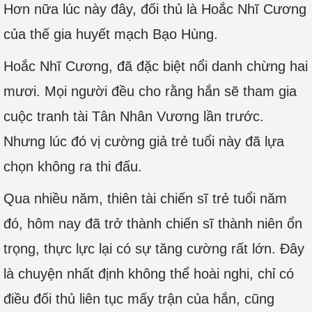
Hơn nữa lúc này đây, đối thủ là Hoắc Nhĩ Cương
của thế gia huyết mạch Bạo Hùng.
Hoắc Nhĩ Cương, đã đặc biệt nổi danh chừng hai
mươi. Mọi người đều cho rằng hắn sẽ tham gia
cuộc tranh tài Tân Nhân Vương lần trước.
Nhưng lúc đó vị cường giả trẻ tuổi này đã lựa
chọn không ra thi đấu.
Qua nhiều năm, thiên tài chiến sĩ trẻ tuổi năm
đó, hôm nay đã trở thành chiến sĩ thành niên ổn
trọng, thực lực lại có sự tăng cường rất lớn. Đây
là chuyện nhất định không thể hoài nghi, chỉ có
điều đối thủ liên tục mấy trận của hắn, cũng