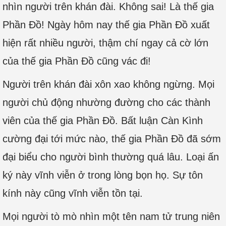
nhìn người trên khán đài. Không sai! Là thế gia
Phần Đồ! Ngày hôm nay thế gia Phần Đồ xuất
hiện rất nhiều người, thậm chí ngay cả cờ lớn
của thế gia Phần Đồ cũng vác đi!
Người trên khán đài xôn xao không ngừng. Mọi
người chủ động nhường đường cho các thành
viên của thế gia Phần Đồ. Bất luận Càn Kình
cường đại tới mức nào, thế gia Phần Đồ đã sớm
đại biểu cho người bình thường quá lâu. Loại ấn
ký này vĩnh viễn ở trong lòng bọn họ. Sự tôn
kính này cũng vĩnh viễn tồn tại.
Mọi người tò mò nhìn một tên nam tử trung niên