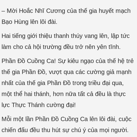
– Mời Hoắc Nhĩ Cương của thế gia huyết mạch
Bạo Hùng lên lôi đài.
Hai tiếng giới thiệu thanh thúy vang lên, lập tức
làm cho cả hội trường đều trở nên yên tĩnh.
Phần Đồ Cuồng Ca! Sự kiêu ngạo của thế hệ trẻ
thế gia Phần Đồ, vượt qua các cường giả mạnh
nhất của thế gia Phần Đồ trong triều đại qua,
một thể hai thánh, hơn nữa tất cả đều là thực
lực Thực Thánh cường đại!
Mỗi một lần Phần Đồ Cuồng Ca lên lôi đài, cuộc
chiến đấu đều thu hút sự chú ý của mọi người.