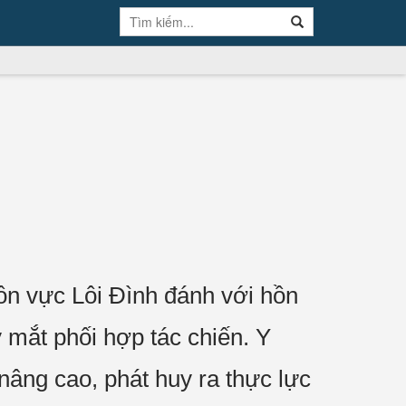
n vực Lôi Đình đánh với hồn
 mắt phối hợp tác chiến. Y
 nâng cao, phát huy ra thực lực