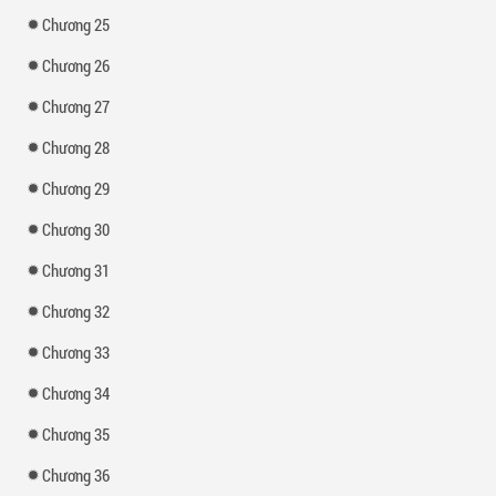
Chương 25
Chương 26
Chương 27
Chương 28
Chương 29
Chương 30
Chương 31
Chương 32
Chương 33
Chương 34
Chương 35
Chương 36