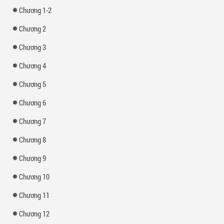
Chương 1-2
Chương 2
Chương 3
Chương 4
Chương 5
Chương 6
Chương 7
Chương 8
Chương 9
Chương 10
Chương 11
Chương 12