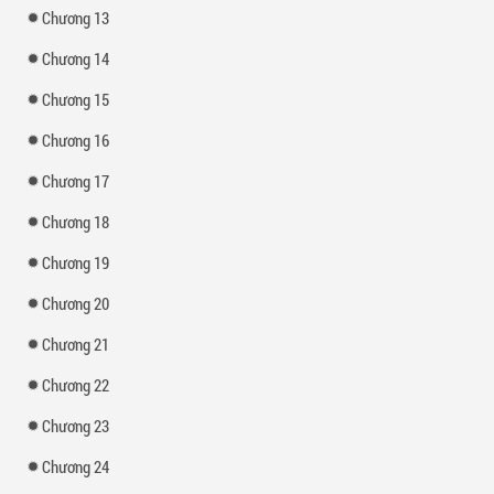
Chương 13
Chương 14
Chương 15
Chương 16
Chương 17
Chương 18
Chương 19
Chương 20
Chương 21
Chương 22
Chương 23
Chương 24