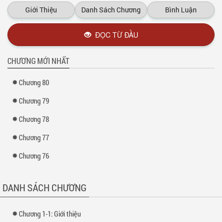
Giới Thiệu
Danh Sách Chương
Bình Luận
ĐỌC TỪ ĐẦU
CHƯƠNG MỚI NHẤT
Chương 80
Chương 79
Chương 78
Chương 77
Chương 76
DANH SÁCH CHƯƠNG
Chương 1-1: Giới thiệu