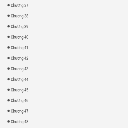
Chương 37
Chương 38
Chương 39
Chương 40
Chương 41
Chương 42
Chương 43
Chương 44
Chương 45
Chương 46
Chương 47
Chương 48