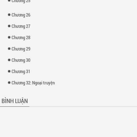
Chương 25
Chương 26
Chương 27
Chương 28
Chương 29
Chương 30
Chương 31
Chương 32: Ngoại truyện
BÌNH LUẬN