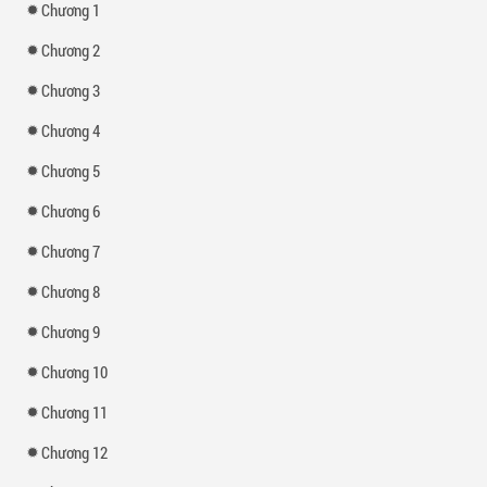
Chương 1
Chương 2
Chương 3
Chương 4
Chương 5
Chương 6
Chương 7
Chương 8
Chương 9
Chương 10
Chương 11
Chương 12