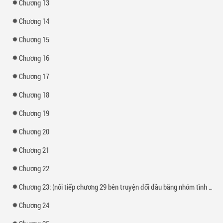
Chương 13
Chương 14
Chương 15
Chương 16
Chương 17
Chương 18
Chương 19
Chương 20
Chương 21
Chương 22
Chương 23: (nối tiếp chương 29 bên truyện đối đầu băng nhóm tình yêu)
Chương 24